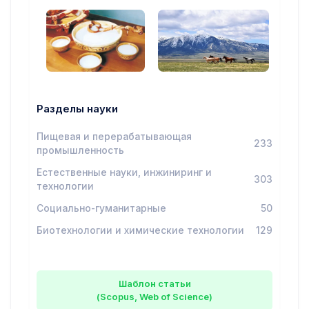
Разделы науки
Пищевая и перерабатывающая
233
промышленность
Естественные науки, инжиниринг и
303
технологии
Социально-гуманитарные
50
Биотехнологии и химические технологии
129
Шаблон статьи
(Scopus, Web of Science)