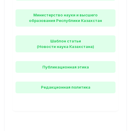
Министерство науки и высшего
образования Республики Казахстан
Шаблон статьи
(Новости наука Казахстана)
Публикационная этика
Редакционная политика