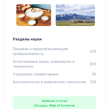
Разделы науки
Пищевая и перерабатывающая
233
промышленность
Естественные науки, инжиниринг и
303
технологии
Социально-гуманитарные
50
Биотехнологии и химические технологии
129
Шаблон статьи
(Scopus, Web of Science)