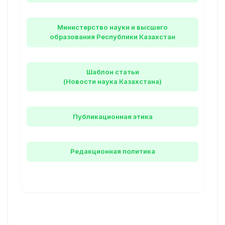
Министерство науки и высшего
образования Республики Казахстан
Шаблон статьи
(Новости наука Казахстана)
Публикационная этика
Редакционная политика