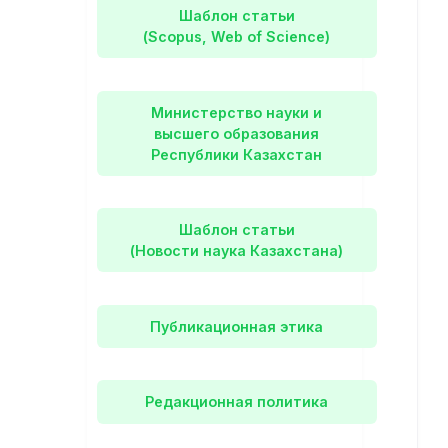
Шаблон статьи
(Scopus, Web of Science)
Министерство науки и
высшего образования
Республики Казахстан
Шаблон статьи
(Новости наука Казахстана)
Публикационная этика
Редакционная политика