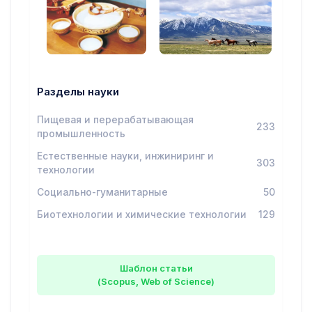
Разделы науки
Пищевая и перерабатывающая
233
промышленность
Естественные науки, инжиниринг и
303
технологии
Социально-гуманитарные
50
Биотехнологии и химические технологии
129
Шаблон статьи
(Scopus, Web of Science)