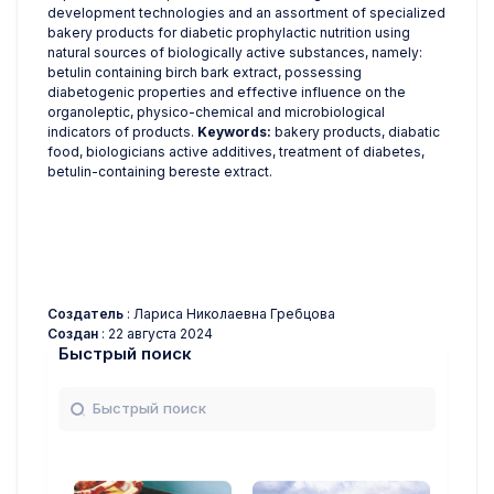
development technologies and an assortment of specialized
bakery products for diabetic prophylactic nutrition using
natural sources of biologically active substances, namely:
betulin containing birch bark extract, possessing
diabetogenic properties and effective influence on the
organoleptic, physico-chemical and microbiological
indicators of products.
Keywords:
bakery products, diabatic
food, biologicians active additives, treatment of diabetes,
betulin-containing bereste extract.
Создатель
: Лариса Николаевна Гребцова
Создан
: 22 августа 2024
Быстрый поиск