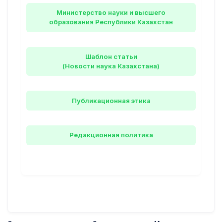
Министерство науки и высшего
образования Республики Казахстан
Шаблон статьи
(Новости наука Казахстана)
Публикационная этика
Редакционная политика